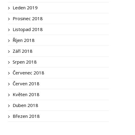
Leden 2019
Prosinec 2018
Listopad 2018
Říjen 2018
Září 2018
Srpen 2018
Červenec 2018
Červen 2018
Květen 2018
Duben 2018
Březen 2018