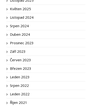
Listopad 2025
Květen 2025
Listopad 2024
Srpen 2024
Duben 2024
Prosinec 2023
Září 2023
Červen 2023
Březen 2023
Leden 2023
Srpen 2022
Leden 2022
Říjen 2021