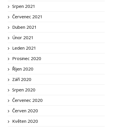
Srpen 2021
Červenec 2021
Duben 2021
Únor 2021
Leden 2021
Prosinec 2020
Říjen 2020
Září 2020
Srpen 2020
Červenec 2020
Červen 2020
Květen 2020