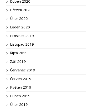
Duben 2020
Březen 2020
Únor 2020
Leden 2020
Prosinec 2019
Listopad 2019
Říjen 2019
Září 2019
Červenec 2019
Červen 2019
Květen 2019
Duben 2019
Únor 2019