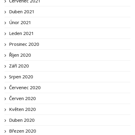
Červenec 2021
Duben 2021
Únor 2021
Leden 2021
Prosinec 2020
Říjen 2020
Září 2020
Srpen 2020
Červenec 2020
Červen 2020
Květen 2020
Duben 2020
Březen 2020