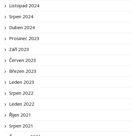
Listopad 2024
Srpen 2024
Duben 2024
Prosinec 2023
Září 2023
Červen 2023
Březen 2023
Leden 2023
Srpen 2022
Leden 2022
Říjen 2021
Srpen 2021