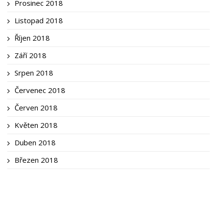
Prosinec 2018
Listopad 2018
Říjen 2018
Září 2018
Srpen 2018
Červenec 2018
Červen 2018
Květen 2018
Duben 2018
Březen 2018