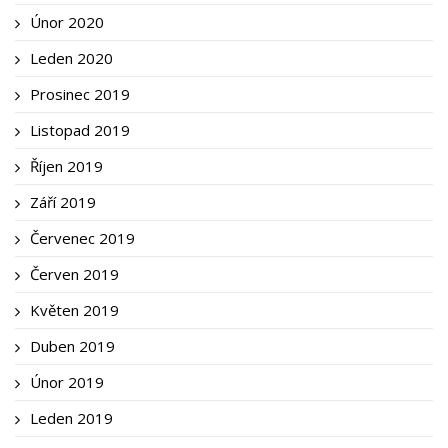
Únor 2020
Leden 2020
Prosinec 2019
Listopad 2019
Říjen 2019
Září 2019
Červenec 2019
Červen 2019
Květen 2019
Duben 2019
Únor 2019
Leden 2019