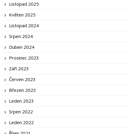
Listopad 2025
Květen 2025
Listopad 2024
Srpen 2024
Duben 2024
Prosinec 2023
Září 2023
Červen 2023
Březen 2023
Leden 2023
Srpen 2022
Leden 2022
Říjen 2021