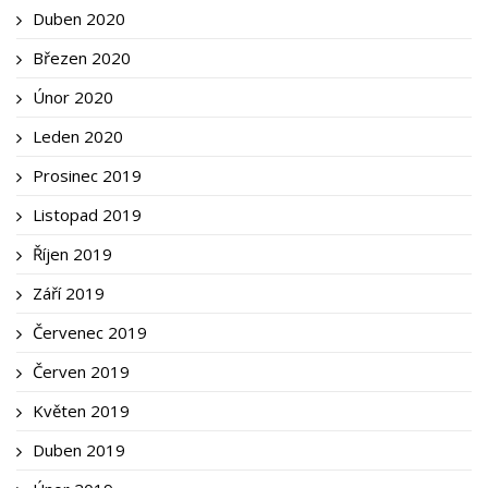
Duben 2020
Březen 2020
Únor 2020
Leden 2020
Prosinec 2019
Listopad 2019
Říjen 2019
Září 2019
Červenec 2019
Červen 2019
Květen 2019
Duben 2019