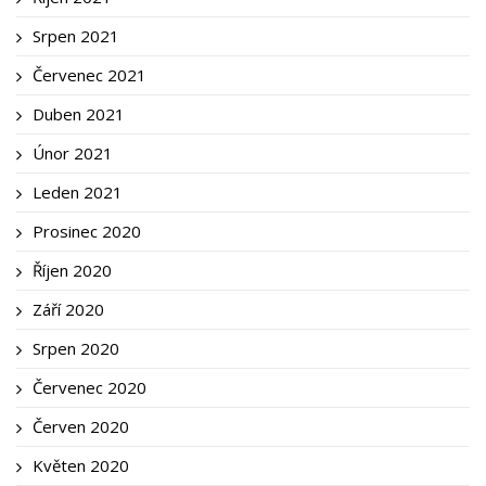
Srpen 2021
Červenec 2021
Duben 2021
Únor 2021
Leden 2021
Prosinec 2020
Říjen 2020
Září 2020
Srpen 2020
Červenec 2020
Červen 2020
Květen 2020