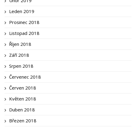
Únor 2019
Leden 2019
Prosinec 2018
Listopad 2018
Říjen 2018
Září 2018
Srpen 2018
Červenec 2018
Červen 2018
Květen 2018
Duben 2018
Březen 2018