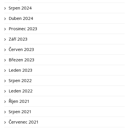
Srpen 2024
Duben 2024
Prosinec 2023
Září 2023
Červen 2023
Březen 2023
Leden 2023
Srpen 2022
Leden 2022
Říjen 2021
Srpen 2021
Červenec 2021