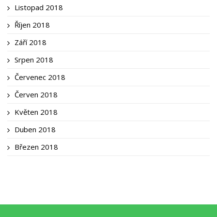
Listopad 2018
Říjen 2018
Září 2018
Srpen 2018
Červenec 2018
Červen 2018
Květen 2018
Duben 2018
Březen 2018