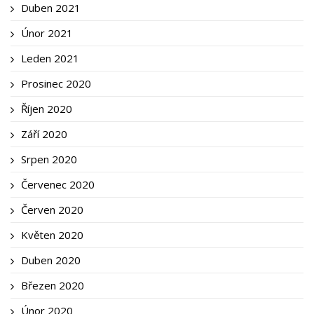
Duben 2021
Únor 2021
Leden 2021
Prosinec 2020
Říjen 2020
Září 2020
Srpen 2020
Červenec 2020
Červen 2020
Květen 2020
Duben 2020
Březen 2020
Únor 2020