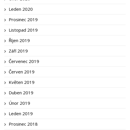
Leden 2020
Prosinec 2019
Listopad 2019
Říjen 2019
Září 2019
Červenec 2019
Červen 2019
Květen 2019
Duben 2019
Únor 2019
Leden 2019
Prosinec 2018