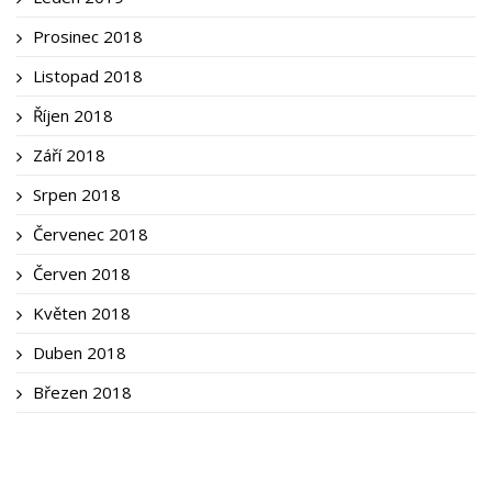
Prosinec 2018
Listopad 2018
Říjen 2018
Září 2018
Srpen 2018
Červenec 2018
Červen 2018
Květen 2018
Duben 2018
Březen 2018