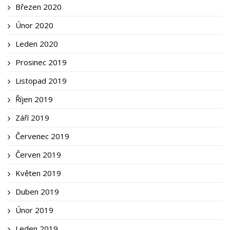
Březen 2020
Únor 2020
Leden 2020
Prosinec 2019
Listopad 2019
Říjen 2019
Září 2019
Červenec 2019
Červen 2019
Květen 2019
Duben 2019
Únor 2019
Leden 2019