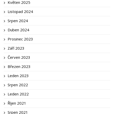
Květen 2025
Listopad 2024
Srpen 2024
Duben 2024
Prosinec 2023
Září 2023
Červen 2023
Březen 2023
Leden 2023
Srpen 2022
Leden 2022
Říjen 2021
Srpen 2021