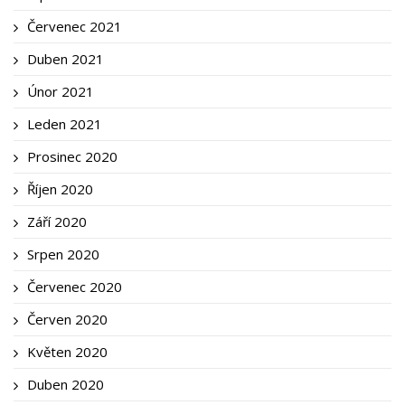
Červenec 2021
Duben 2021
Únor 2021
Leden 2021
Prosinec 2020
Říjen 2020
Září 2020
Srpen 2020
Červenec 2020
Červen 2020
Květen 2020
Duben 2020